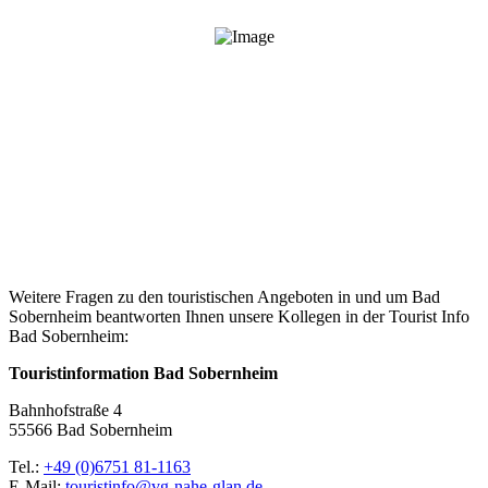
Weitere Fragen zu den touristischen Angeboten in und um Bad
Sobernheim beantworten Ihnen unsere Kollegen in der Tourist Info
Bad Sobernheim:
Touristinformation Bad Sobernheim
Bahnhofstraße 4
55566 Bad Sobernheim
Tel.:
+49 (0)6751 81-1163
E-Mail:
touristinfo@vg-nahe-glan.de