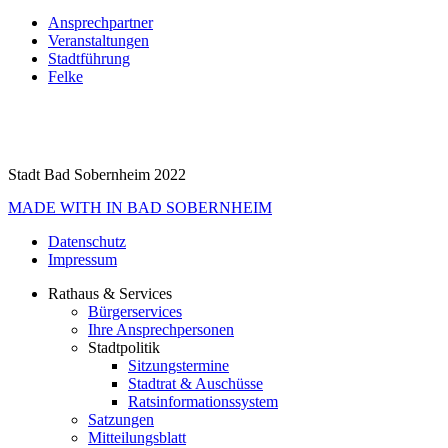
Ansprechpartner
Veranstaltungen
Stadtführung
Felke
Stadt Bad Sobernheim 2022
MADE WITH
IN BAD SOBERNHEIM
Datenschutz
Impressum
Rathaus & Services
Bürgerservices
Ihre Ansprechpersonen
Stadtpolitik
Sitzungstermine
Stadtrat & Auschüsse
Ratsinformationssystem
Satzungen
Mitteilungsblatt