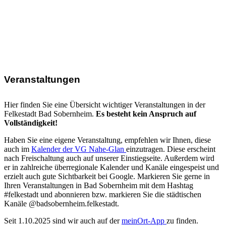
Veranstaltungen
Hier finden Sie eine Übersicht wichtiger Veranstaltungen in der
Felkestadt Bad Sobernheim.
Es besteht kein Anspruch auf
Vollständigkeit!
Haben Sie eine eigene Veranstaltung, empfehlen wir Ihnen, diese
auch im
Kalender der VG Nahe-Glan
einzutragen. Diese erscheint
nach Freischaltung auch auf unserer Einstiegseite. Außerdem wird
er in zahlreiche überregionale Kalender und Kanäle eingespeist und
erzielt auch gute Sichtbarkeit bei Google. Markieren Sie gerne in
Ihren Veranstaltungen in Bad Sobernheim mit dem Hashtag
#felkestadt und abonnieren bzw. markieren Sie die städtischen
Kanäle @badsobernheim.felkestadt.
Seit 1.10.2025 sind wir auch auf der
meinOrt-App
zu finden.