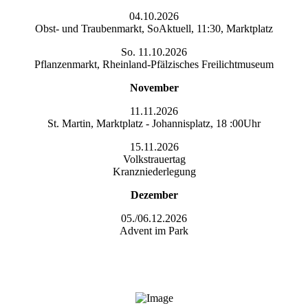
04.10.2026
Obst- und Traubenmarkt, SoAktuell, 11:30, Marktplatz
So. 11.10.2026
Pflanzenmarkt, Rheinland-Pfälzisches Freilichtmuseum
November
11.11.2026
St. Martin, Marktplatz - Johannisplatz, 18 :00Uhr
15.11.2026
Volkstrauertag
Kranzniederlegung
Dezember
05./06.12.2026
Advent im Park