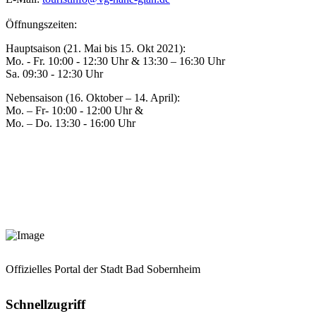
Öffnungszeiten:
Hauptsaison (21. Mai bis 15. Okt 2021):
Mo. - Fr. 10:00 - 12:30 Uhr & 13:30 – 16:30 Uhr
Sa. 09:30 - 12:30 Uhr
Nebensaison (16. Oktober – 14. April):
Mo. – Fr- 10:00 - 12:00 Uhr &
Mo. – Do. 13:30 - 16:00 Uhr
Offizielles Portal der Stadt Bad Sobernheim
Schnellzugriff