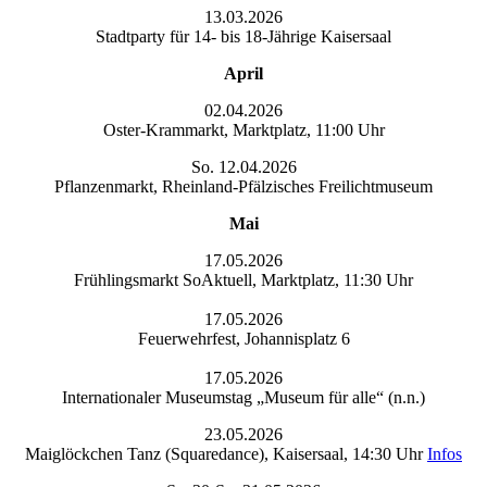
13.03.2026
Stadtparty für 14- bis 18-Jährige Kaisersaal
April
02.04.2026
Oster-Krammarkt, Marktplatz, 11:00 Uhr
So. 12.04.2026
Pflanzenmarkt, Rheinland-Pfälzisches Freilichtmuseum
Mai
17.05.2026
Frühlingsmarkt SoAktuell, Marktplatz, 11:30 Uhr
17.05.2026
Feuerwehrfest, Johannisplatz 6
17.05.2026
Internationaler Museumstag „Museum für alle“ (n.n.)
23.05.2026
Maiglöckchen Tanz (Squaredance), Kaisersaal, 14:30 Uhr
Infos