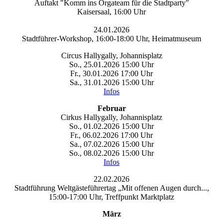
Auftakt "Komm ins Orgateam für die Stadtparty"
Kaisersaal, 16:00 Uhr
24.01.2026
Stadtführer-Workshop, 16:00-18:00 Uhr, Heimatmuseum
Circus Hallygally, Johannisplatz
So., 25.01.2026 15:00 Uhr
Fr., 30.01.2026 17:00 Uhr
Sa., 31.01.2026 15:00 Uhr
Infos
Februar
Cirkus Hallygally, Johannisplatz
So., 01.02.2026 15:00 Uhr
Fr., 06.02.2026 17:00 Uhr
Sa., 07.02.2026 15:00 Uhr
So., 08.02.2026 15:00 Uhr
Infos
22.02.2026
Stadtführung Weltgästeführertag „Mit offenen Augen durch...,
15:00-17:00 Uhr, Treffpunkt Marktplatz
März